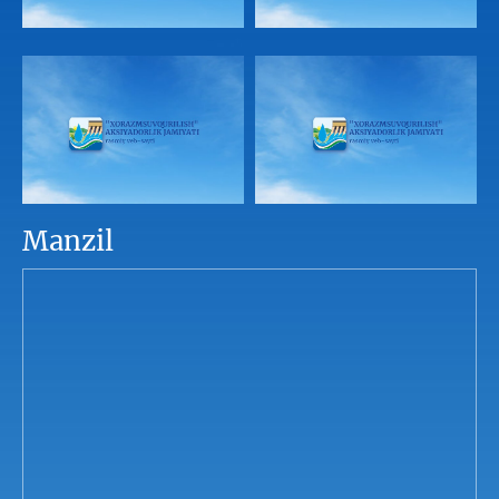
Manzil