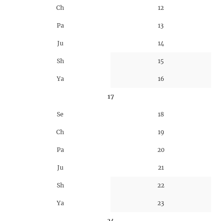
Ch
12
Pa
13
Ju
14
Sh
15
Ya
16
17
Se
18
Ch
19
Pa
20
Ju
21
Sh
22
Ya
23
24