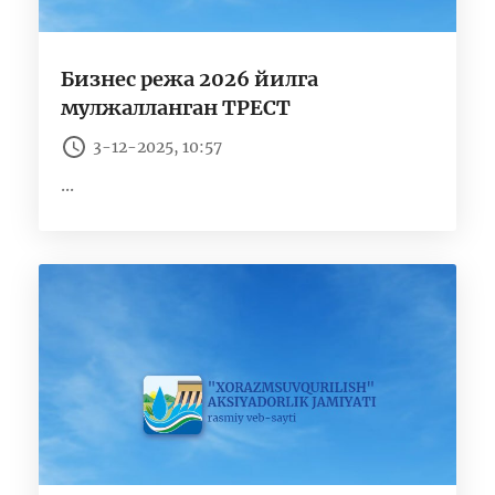
Бизнес режа 2026 йилга
мулжалланган ТРЕСТ
3-12-2025, 10:57
...