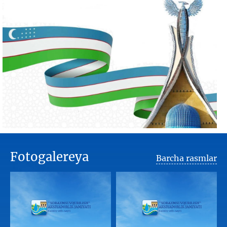
Fotogalereya
Barcha rasmlar